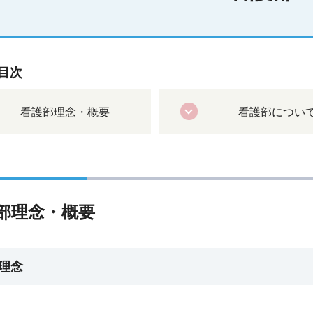
目次
看護部理念・概要
看護部につい
部理念・概要
理念