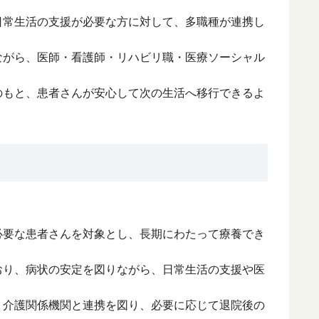
日常生活の支援が必要な方に対して、多職種が連携し
ながら、医師・看護師・リハビリ職・医療ソーシャル
のもと、患者さんが安心して次の生活へ移行できるよ
必要な患者さんを対象とし、長期にわたって療養でき
おり、病状の安定を図りながら、日常生活の支援や医
・介護関係機関と連携を図り、必要に応じて退院後の