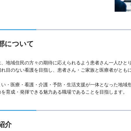
部について
は、地域住民の方々の期待に応えられるよう患者さん一人ひと
切れ目のない看護を目指し、患者さん・ご家族と医療者がとも
。
まい・医療・看護・介護・予防・生活支援が一体となった地域
力を育成・発揮できる魅力ある職場であることを目指します。
紹介