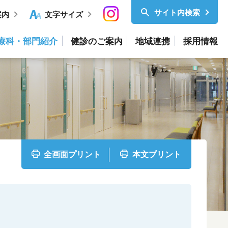
サイト内検索
案内
文字サイズ
療科・部門紹介
健診のご案内
地域連携
採用情報
全画面プリント
本文プリント