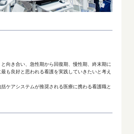
りと向き合い、急性期から回復期、慢性期、終末期に
に最も良好と思われる看護を実践していきたいと考え
包括ケアシステムが推奨される医療に携わる看護職と