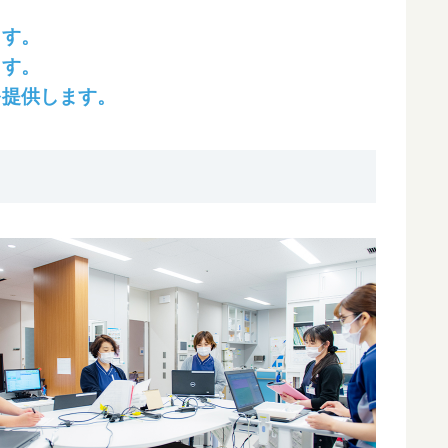
ます。
ます。
を提供します。