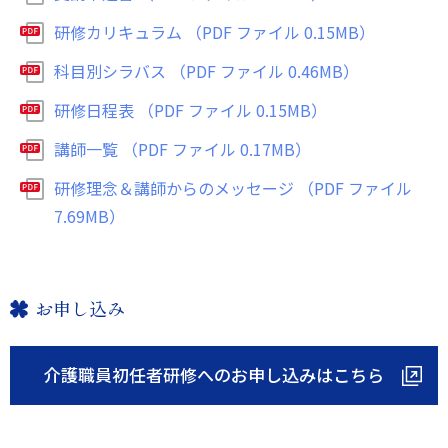
研修カリキュラム （PDF ファイル 0.15MB）
科目別シラバス （PDF ファイル 0.46MB）
研修日程表 （PDF ファイル 0.15MB）
講師一覧 （PDF ファイル 0.17MB）
研修理念＆講師からのメッセージ （PDF ファイル
7.69MB）
お申し込み
介護職員初任者研修へのお申し込みはこちら