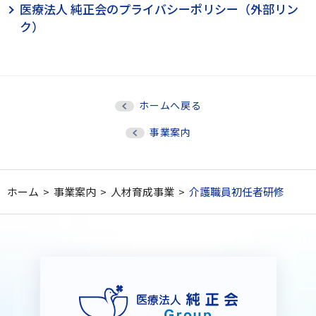
医療法人 純正会のプライバシーポリシー（外部リン
ク）
ホームへ戻る
事業案内
ホーム
>
事業案内
>
人材育成事業
>
介護職員初任者研修