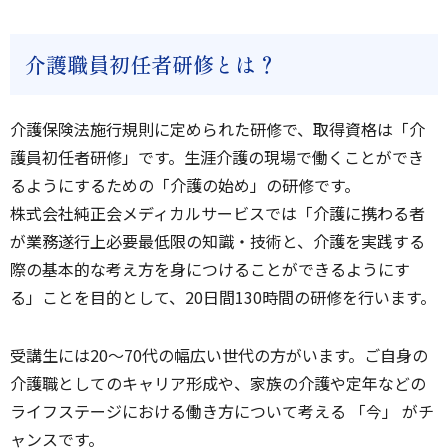
介護職員初任者研修とは？
介護保険法施行規則に定められた研修で、取得資格は「介
護員初任者研修」です。生涯介護の現場で働くことができ
るようにするための「介護の始め」の研修です。
株式会社純正会メディカルサービスでは「介護に携わる者
が業務遂行上必要最低限の知識・技術と、介護を実践する
際の基本的な考え方を身につけることができるようにす
る」ことを目的として、20日間130時間の研修を行います。
受講生には20～70代の幅広い世代の方がいます。ご自身の
介護職としてのキャリア形成や、家族の介護や定年などの
ライフステージにおける働き方について考える 「今」 がチ
ャンスです。