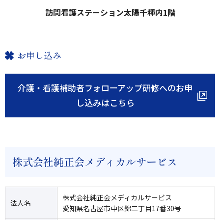
訪問看護ステーション太陽千種内1階
お申し込み
介護・看護補助者フォローアップ研修へのお申
し込みはこちら
株式会社純正会メディカルサービス
株式会社純正会メディカルサービス
法人名
愛知県名古屋市中区錦二丁目17番30号