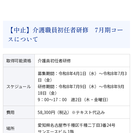
【中止】介護職員初任者研修 7月期コー
スについて
取得可能資格
介護員初任者研修
募集期間：令和8年4月1日（水）～令和8年7月3
日（金）
スケジュール
研修期間：令和8年7月9日（木）～令和8年9月
18日（金）
9：00～17：00 週2日（木・金曜日）
費用
58,300円（税込）※テキスト代込み
愛知県名古屋市千種区千種二丁目3番24号
場所
サンエースビル 1階