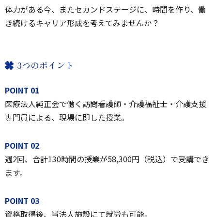
体力がある今、またセカンドステージに、時間を作り、働
き続けるキャリア形成を考えてみませんか？
3つのポイント
POINT 01
医療法人純正会で働く訪問看護師・介護福祉士・介護支援
専門員による、現場に即した授業。
POINT 02
週2回、合計130時間の授業が58,300円（税込）で受講でき
ます。
POINT 03
資格取得後、当法人施設にて就労も可能。