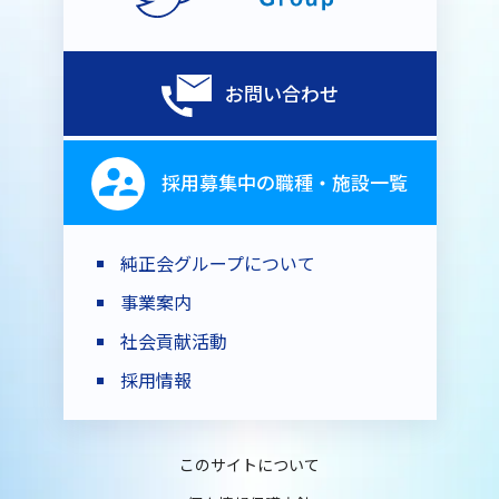
お問い合わせ
採用募集中の職種・施設一覧
純正会グループについて
事業案内
社会貢献活動
採用情報
このサイトについて