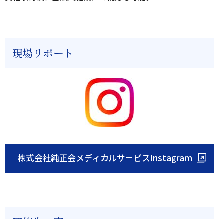
現場リポート
株式会社純正会メディカルサービスInstagram