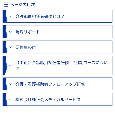
ページ内目次
介護職員初任者研修とは？
現場リポート
研修生の声
【中止】介護職員初任者研修 7月期コースについ
て
介護・看護補助者フォローアップ研修
株式会社純正会メディカルサービス