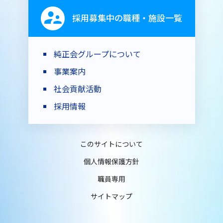
採用募集中の職種・施設一覧
純正会グループについて
事業案内
社会貢献活動
採用情報
このサイトについて
個人情報保護方針
職員専用
サイトマップ