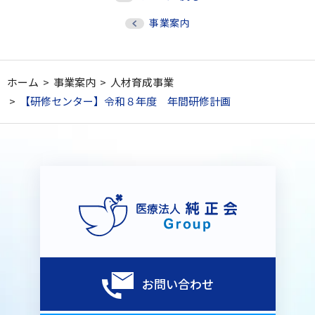
事業案内
ホーム
>
事業案内
>
人材育成事業
>
【研修センター】令和８年度 年間研修計画
お問い合わせ