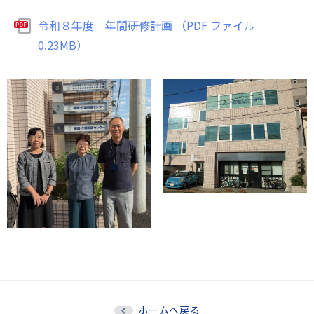
令和８年度 年間研修計画 （PDF ファイル
0.23MB）
ホームへ戻る