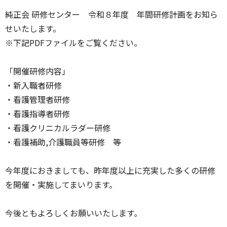
純正会 研修センター 令和８年度 年間研修計画をお知ら
せいたします。
※下記PDFファイルをご覧ください。
「開催研修内容」
・新入職者研修
・看護管理者研修
・看護指導者研修
・看護クリニカルラダー研修
・看護補助,介護職員等研修 等
今年度におきましても、昨年度以上に充実した多くの研修
を開催・実施してまいります。
今後ともよろしくお願いいたします。