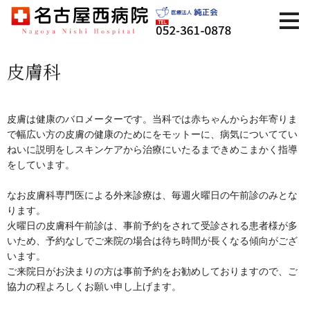
皮膚科
皮膚は健康のバロメーターです。当科では赤ちゃんからお年寄りま
で幅広い方の皮膚の健康のためにをモットーに、病気についててい
ねいに説明をしスキンケアから治療にいたるまできめこまかく指導
をしています。
なお皮膚科専門医による外来診療は、毎週火曜日の午前診のみとな
ります。
火曜日の皮膚科午前診は、事前予約をされて受診される患者様が多
いため、予約なしでご来院の場合は待ち時間が長くなる傾向がござ
います。
ご来院日がお決まりの方は事前予約をお勧めしておりますので、ご
協力の程よろしくお願い申し上げます。