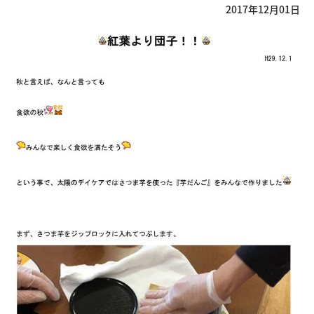
2017年12月01日
へ]