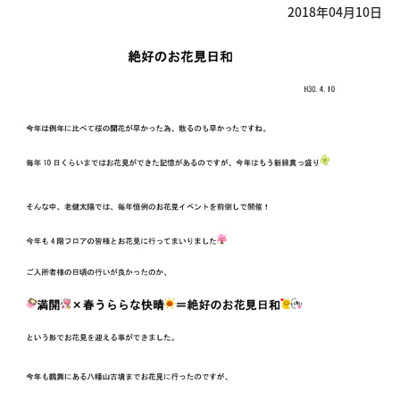
2018年04月10日
へ]